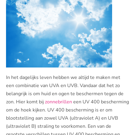
In het dagelijks leven hebben we altijd te maken met
een combinatie van UVA en UVB. Vandaar dat het zo
belangrijk is om huid en ogen te beschermen tegen de
zon. Hier komt bij
zonnebrillen
een UV 400 bescherming
om de hoek kijken. UV 400 bescherming is er om
blootstelling aan zowel UVA (ultraviolet A) en UVB
(ultraviolet B) straling te voorkomen. Een van de
grootste verschillen tussen UV 400 bescherming en