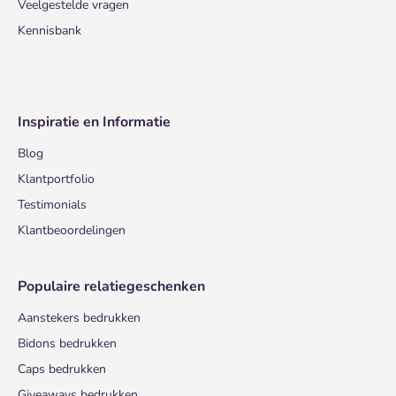
Veelgestelde vragen
Kennisbank
Inspiratie en Informatie
Blog
Klantportfolio
Testimonials
Klantbeoordelingen
Populaire relatiegeschenken
Aanstekers bedrukken
Bidons bedrukken
Caps bedrukken
Giveaways bedrukken