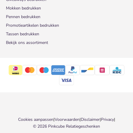
Mokken bedrukken
Pennen bedrukken
Promotieartikelen bedrukken
Tassen bedrukken
Bekijk ons assortiment
Cookies aanpassen
|
Voorwaarden
|
Disclaimer
|
Privacy
|
© 2026 Pinkcube Relatiegeschenken