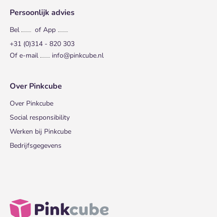
Persoonlijk advies
Bel
of App
+31 (0)314 - 820 303
Of e-mail
info@pinkcube.nl
Over Pinkcube
Over Pinkcube
Social responsibility
Werken bij Pinkcube
Bedrijfsgegevens