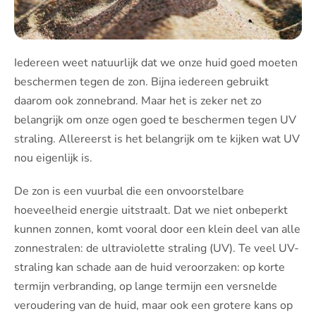
Iedereen weet natuurlijk dat we onze huid goed moeten
beschermen tegen de zon. Bijna iedereen gebruikt
daarom ook zonnebrand. Maar het is zeker net zo
belangrijk om onze ogen goed te beschermen tegen UV
straling. Allereerst is het belangrijk om te kijken wat UV
nou eigenlijk is.
De zon is een vuurbal die een onvoorstelbare
hoeveelheid energie uitstraalt. Dat we niet onbeperkt
kunnen zonnen, komt vooral door een klein deel van alle
zonnestralen: de ultraviolette straling (UV). Te veel UV-
straling kan schade aan de huid veroorzaken: op korte
termijn verbranding, op lange termijn een versnelde
veroudering van de huid, maar ook een grotere kans op