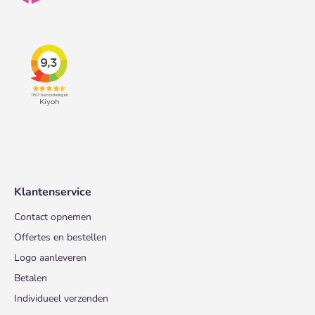
Klantenservice
Contact opnemen
Offertes en bestellen
Logo aanleveren
Betalen
Individueel verzenden