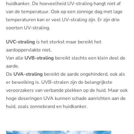
huidkanker. De hoeveelheid UV-straling hangt niet af
van de temperatuur. Ook op een zonnige dag met lage
temperaturen kan er veel UV-straling zijn. Er zijn drie
soorten UV-straling.
UVC-straling
is het sterkst maar bereikt het
aardoppervlakte niet.
Van alle
UVB-straling
bereikt slechts een klein deel de
aarde.
De
UVA-straling
bereikt de aarde ongehinderd, ook als
er bewolking is. UVB-stralen zijn de belangrijkste
veroorzakers van verbande plekken op de huid. Maar ook
hoge doseringen UVA kunnen schade aanrichten aan de
huid, zoals zonnebrand en huidkanker.