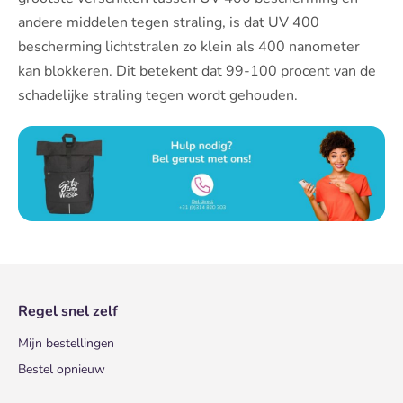
andere middelen tegen straling, is dat UV 400
bescherming lichtstralen zo klein als 400 nanometer
kan blokkeren. Dit betekent dat 99-100 procent van de
schadelijke straling tegen wordt gehouden.
Regel snel zelf
Mijn bestellingen
Bestel opnieuw