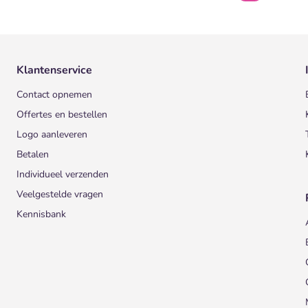
Klantenservice
Contact opnemen
Offertes en bestellen
Logo aanleveren
Betalen
Individueel verzenden
Veelgestelde vragen
Kennisbank