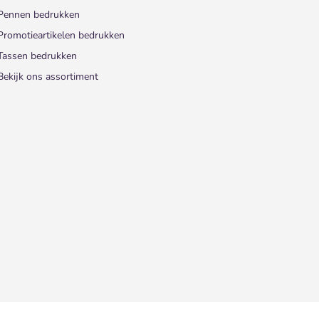
Pennen bedrukken
Promotieartikelen bedrukken
Tassen bedrukken
Bekijk ons assortiment