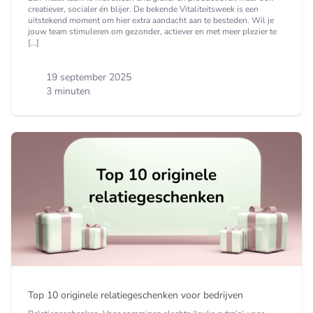
creatiever, socialer én blijer. De bekende Vitaliteitsweek is een
uitstekend moment om hier extra aandacht aan te besteden. Wil je
jouw team stimuleren om gezonder, actiever en met meer plezier te
[…]
19 september 2025
3 minuten
Top 10 originele relatiegeschenken voor bedrijven