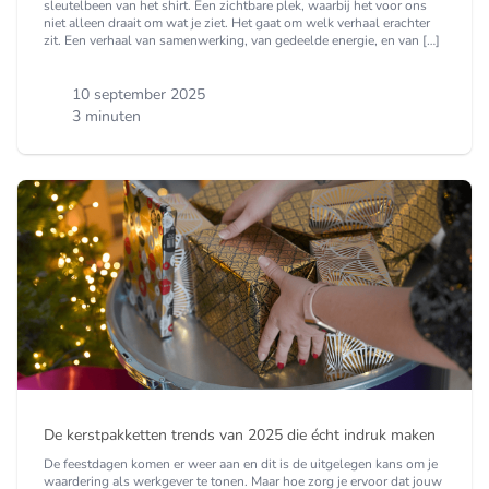
sleutelbeen van het shirt. Een zichtbare plek, waarbij het voor ons
niet alleen draait om wat je ziet. Het gaat om welk verhaal erachter
zit. Een verhaal van samenwerking, van gedeelde energie, en van […]
10 september 2025
3 minuten
De kerstpakketten trends van 2025 die écht indruk maken
De feestdagen komen er weer aan en dit is de uitgelegen kans om je
waardering als werkgever te tonen. Maar hoe zorg je ervoor dat jouw