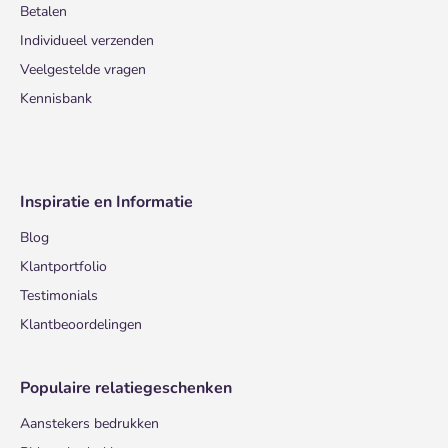
Betalen
Individueel verzenden
Veelgestelde vragen
Kennisbank
Inspiratie en Informatie
Blog
Klantportfolio
Testimonials
Klantbeoordelingen
Populaire relatiegeschenken
Aanstekers bedrukken