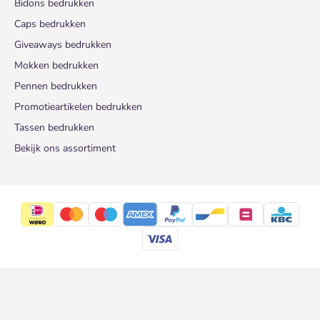
Bidons bedrukken
Caps bedrukken
Giveaways bedrukken
Mokken bedrukken
Pennen bedrukken
Promotieartikelen bedrukken
Tassen bedrukken
Bekijk ons assortiment