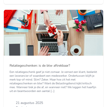
Relatiegeschenken: is de btw aftrekbaar?
Een relatiegeschenk geef je niet zomaar. Je verrast een klant, bedankt
een leverancier of waardeert een medewerker. Ondertussen blijft je
merk top-of-mind. Slim? Zeker. Maar hoe zit het met
relatiegeschenken en btw? Want de Belastingdienst kijkt kritisch
mee. Wanneer trek je die af, en wanneer niet? We leggen het haarfijn
uit en beantwoorden een aantal […]
21 augustus 2025