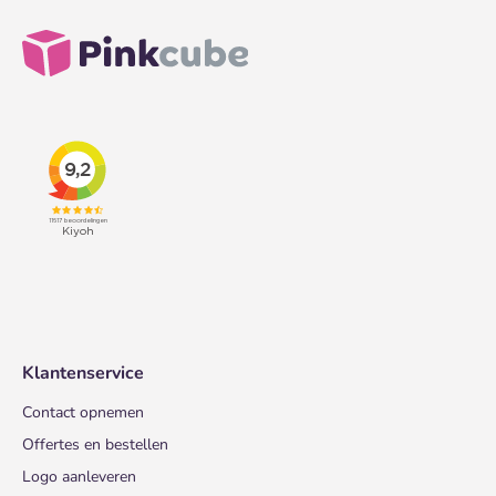
Klantenservice
Contact opnemen
Offertes en bestellen
Logo aanleveren