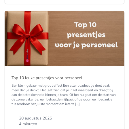
Top 10 leuke presentjes voor personeel
Een klein gebaar met groot effect Een attent cadeautje doet vaak
meer dan je denkt. Het laat zien dat je inzet waardeert en draagt bij
aan de betrokkenheid binnen je team. Of het nu gaat om de start van
de zomervakantie, een behaalde mijlpaal of gewoon een bedankje
tussendoor: het juiste moment om iets te […]
20 augustus 2025
4 minuten