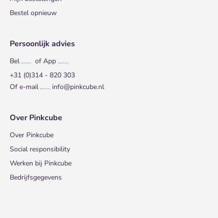
Bestel opnieuw
Persoonlijk advies
Bel
of App
+31 (0)314 - 820 303
Of e-mail
info@pinkcube.nl
Over Pinkcube
Over Pinkcube
Social responsibility
Werken bij Pinkcube
Bedrijfsgegevens