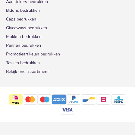
Aanstekers bedrukken
Bidons bedrukken
Caps bedrukken
Giveaways bedrukken
Mokken bedrukken
Pennen bedrukken
Promotieartikelen bedrukken
Tassen bedrukken
Bekijk ons assortiment