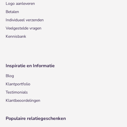
Logo aanleveren
Betalen
Individueel verzenden
Veelgestelde vragen
Kennisbank
Inspiratie en Informatie
Blog
Klantportfolio
Testimonials
Klantbeoordelingen
Populaire relatiegeschenken