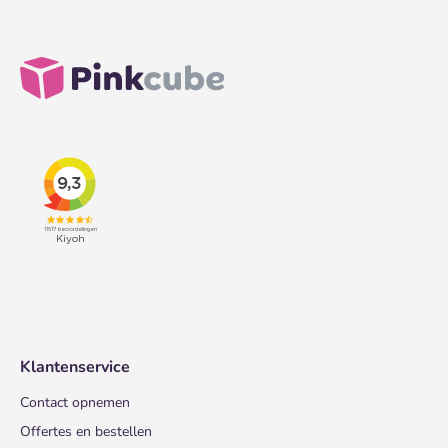
Klantenservice
Contact opnemen
Offertes en bestellen