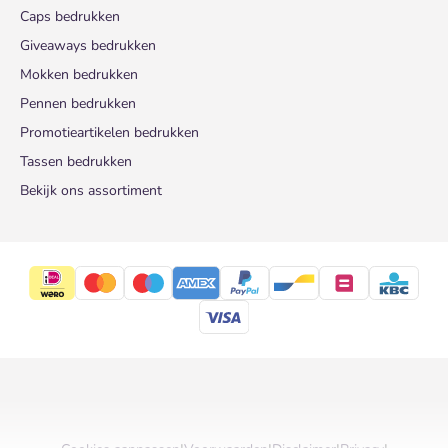
Caps bedrukken
Giveaways bedrukken
Mokken bedrukken
Pennen bedrukken
Promotieartikelen bedrukken
Tassen bedrukken
Bekijk ons assortiment