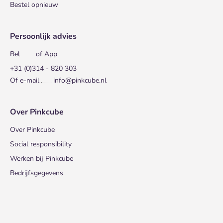
Bestel opnieuw
Persoonlijk advies
Bel
of App
+31 (0)314 - 820 303
Of e-mail
info@pinkcube.nl
Over Pinkcube
Over Pinkcube
Social responsibility
Werken bij Pinkcube
Bedrijfsgegevens