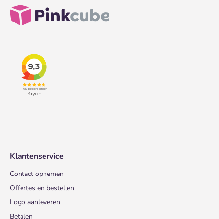
Klantenservice
Contact opnemen
Offertes en bestellen
Logo aanleveren
Betalen