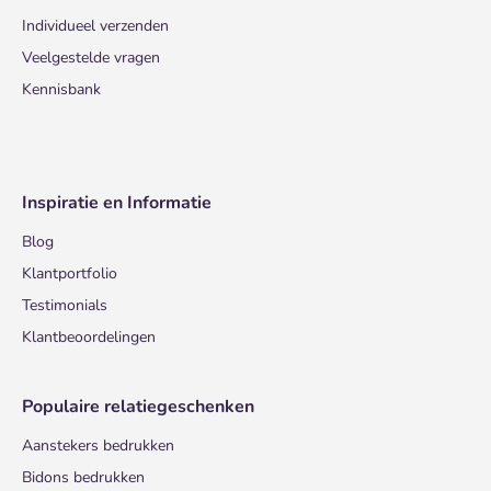
Individueel verzenden
Veelgestelde vragen
Kennisbank
Inspiratie en Informatie
Blog
Klantportfolio
Testimonials
Klantbeoordelingen
Populaire relatiegeschenken
Aanstekers bedrukken
Bidons bedrukken