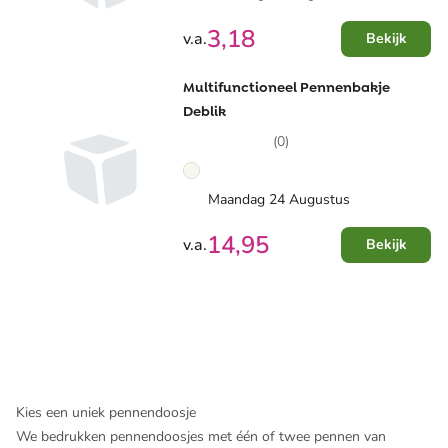
3,18
v.a.
Bekijk
Multifunctioneel Pennenbakje
Deblik
(0)
Maandag 24 Augustus
14,95
v.a.
Bekijk
Kies een uniek pennendoosje
We bedrukken pennendoosjes met één of twee pennen van