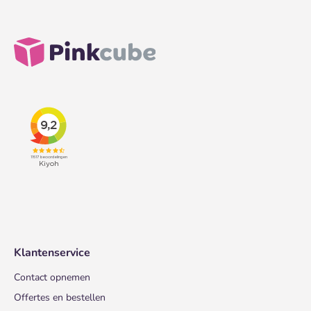
Klantenservice
Contact opnemen
Offertes en bestellen