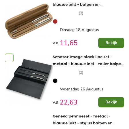
blauwe inkt - balpen en
rollerbalpen - geschenkverpakking
(0)
Dinsdag 18 Augustus
11,65
v.a.
Bekijk
Senator Image black line set -
metaal - blauwe inkt - roller balpen
en balpen - geschenkverpakking
(0)
Woensdag 26 Augustus
22,63
v.a.
Bekijk
Geneva pennneset - metaal -
blauwe inkt - stylus balpen en