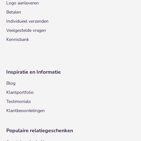
Logo aanleveren
Betalen
Individueel verzenden
Veelgestelde vragen
Kennisbank
Inspiratie en Informatie
Blog
Klantportfolio
Testimonials
Klantbeoordelingen
Populaire relatiegeschenken