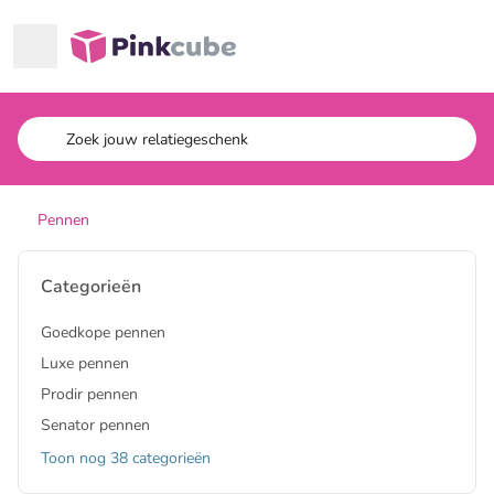
Ga naar hoofdinhoud
Pinkcube
Pennen
Categorieën
Goedkope pennen
Luxe pennen
Prodir pennen
Senator pennen
Toon nog 38 categorieën