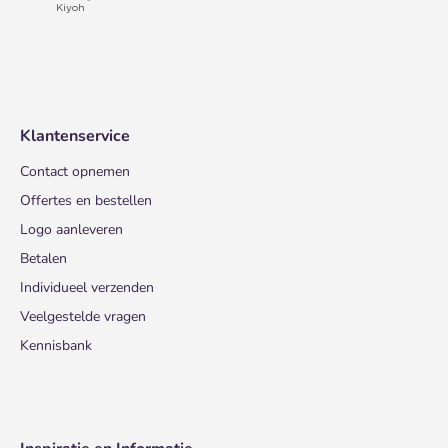
Klantenservice
Contact opnemen
Offertes en bestellen
Logo aanleveren
Betalen
Individueel verzenden
Veelgestelde vragen
Kennisbank