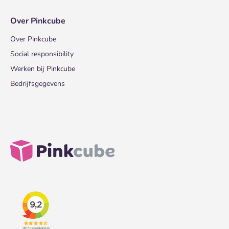
Over Pinkcube
Over Pinkcube
Social responsibility
Werken bij Pinkcube
Bedrijfsgegevens