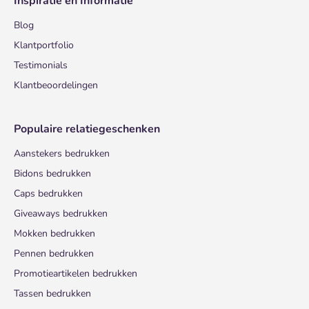
Inspiratie en Informatie
Blog
Klantportfolio
Testimonials
Klantbeoordelingen
Populaire relatiegeschenken
Aanstekers bedrukken
Bidons bedrukken
Caps bedrukken
Giveaways bedrukken
Mokken bedrukken
Pennen bedrukken
Promotieartikelen bedrukken
Tassen bedrukken