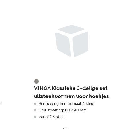
VINGA Klassieke 3-delige set
uitsteekvormen voor koekjes
ur
Bedrukking in maximaal 1 kleur
Drukafmeting: 60 x 40 mm
Vanaf 25 stuks