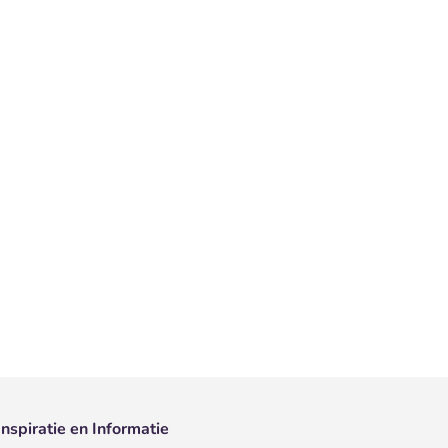
Inspiratie en Informatie