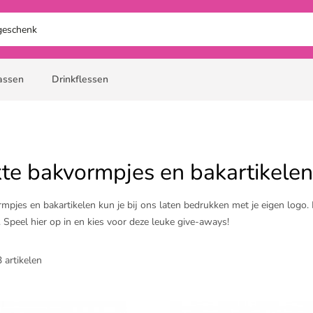
assen
Drinkflessen
te bakvormpjes en bakartikelen
mpjes en bakartikelen kun je bij ons laten bedrukken met je eigen logo.
 Speel hier op in en kies voor deze leuke give-aways!
 artikelen