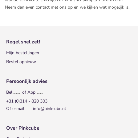
Neem dan even contact met ons op en we kijken wat mogelijk is.
Regel snel zelf
Mijn bestellingen
Bestel opnieuw
Persoonlijk advies
Bel
of App
+31 (0)314 - 820 303
Of e-mail
info@pinkcube.nl
Over Pinkcube