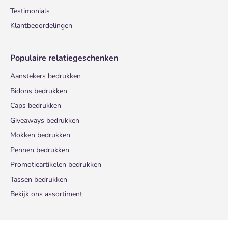
Testimonials
Klantbeoordelingen
Populaire relatiegeschenken
Aanstekers bedrukken
Bidons bedrukken
Caps bedrukken
Giveaways bedrukken
Mokken bedrukken
Pennen bedrukken
Promotieartikelen bedrukken
Tassen bedrukken
Bekijk ons assortiment