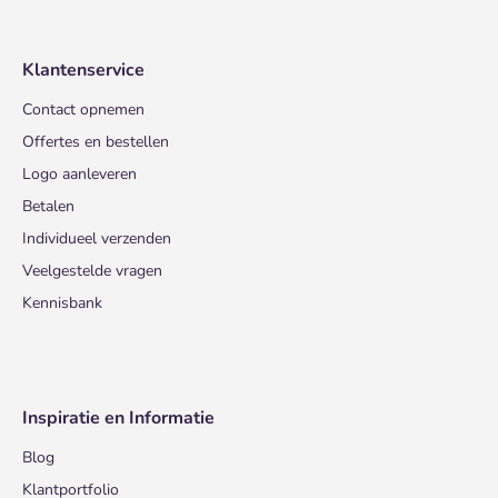
Klantenservice
Contact opnemen
Offertes en bestellen
Logo aanleveren
Betalen
Individueel verzenden
Veelgestelde vragen
Kennisbank
Inspiratie en Informatie
Blog
Klantportfolio