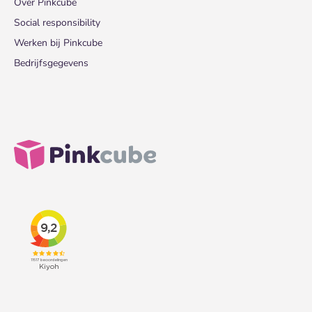
Over Pinkcube
Social responsibility
Werken bij Pinkcube
Bedrijfsgegevens