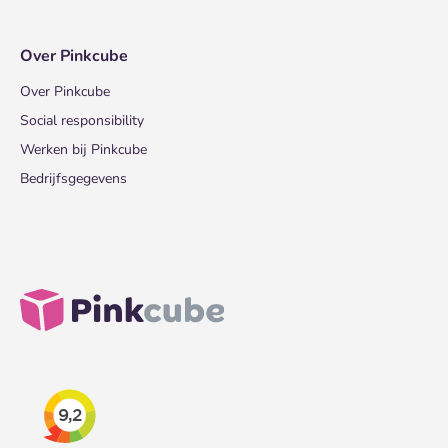
Over Pinkcube
Over Pinkcube
Social responsibility
Werken bij Pinkcube
Bedrijfsgegevens