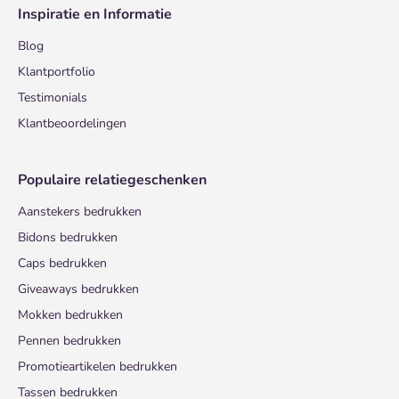
Inspiratie en Informatie
Blog
Klantportfolio
Testimonials
Klantbeoordelingen
Populaire relatiegeschenken
Aanstekers bedrukken
Bidons bedrukken
Caps bedrukken
Giveaways bedrukken
Mokken bedrukken
Pennen bedrukken
Promotieartikelen bedrukken
Tassen bedrukken