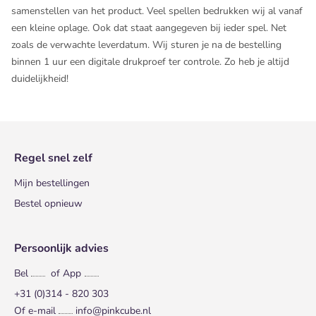
samenstellen van het product. Veel spellen bedrukken wij al vanaf
een kleine oplage. Ook dat staat aangegeven bij ieder spel. Net
zoals de verwachte leverdatum. Wij sturen je na de bestelling
binnen 1 uur een digitale drukproef ter controle. Zo heb je altijd
duidelijkheid!
Regel snel zelf
Mijn bestellingen
Bestel opnieuw
Persoonlijk advies
Bel
of App
+31 (0)314 - 820 303
Of e-mail
info@pinkcube.nl