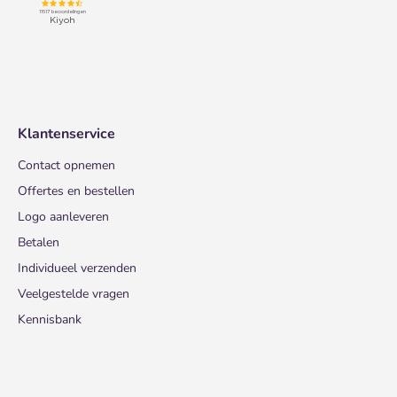
Klantenservice
Contact opnemen
Offertes en bestellen
Logo aanleveren
Betalen
Individueel verzenden
Veelgestelde vragen
Kennisbank