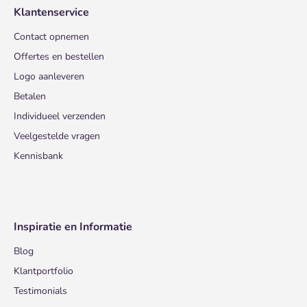
Klantenservice
Contact opnemen
Offertes en bestellen
Logo aanleveren
Betalen
Individueel verzenden
Veelgestelde vragen
Kennisbank
Inspiratie en Informatie
Blog
Klantportfolio
Testimonials