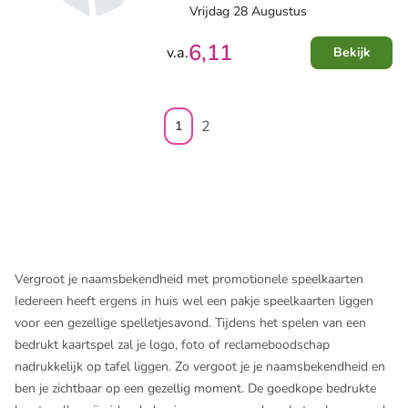
Vrijdag 28 Augustus
6,11
v.a.
Bekijk
2
1
Vergroot je naamsbekendheid met promotionele speelkaarten
Iedereen heeft ergens in huis wel een pakje speelkaarten liggen
voor een gezellige spelletjesavond. Tijdens het spelen van een
bedrukt kaartspel zal je logo, foto of reclameboodschap
nadrukkelijk op tafel liggen. Zo vergoot je je naamsbekendheid en
ben je zichtbaar op een gezellig moment. De goedkope bedrukte