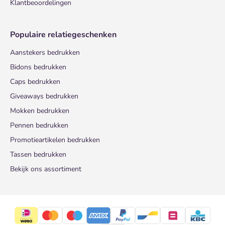
Klantbeoordelingen
Populaire relatiegeschenken
Aanstekers bedrukken
Bidons bedrukken
Caps bedrukken
Giveaways bedrukken
Mokken bedrukken
Pennen bedrukken
Promotieartikelen bedrukken
Tassen bedrukken
Bekijk ons assortiment