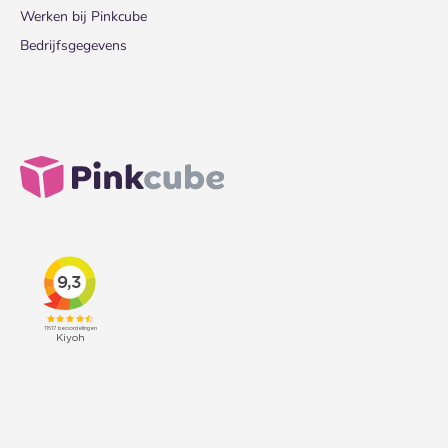
Werken bij Pinkcube
Bedrijfsgegevens