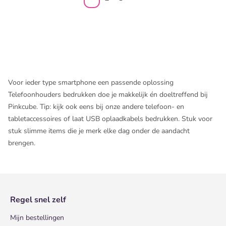
Voor ieder type smartphone een passende oplossing
Telefoonhouders bedrukken doe je makkelijk én doeltreffend bij
Pinkcube. Tip: kijk ook eens bij onze andere
telefoon- en
tabletaccessoires
of laat
USB oplaadkabels bedrukken
. Stuk voor
stuk slimme items die je merk elke dag onder de aandacht
brengen.
Regel snel zelf
Mijn bestellingen