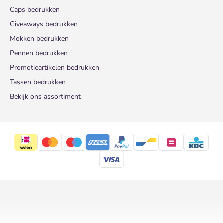
Caps bedrukken
Giveaways bedrukken
Mokken bedrukken
Pennen bedrukken
Promotieartikelen bedrukken
Tassen bedrukken
Bekijk ons assortiment