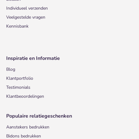
Individueel verzenden
Veelgestelde vragen
Kennisbank
Inspiratie en Informatie
Blog
Klantportfolio
Testimonials
Klantbeoordelingen
Populaire relatiegeschenken
Aanstekers bedrukken
Bidons bedrukken