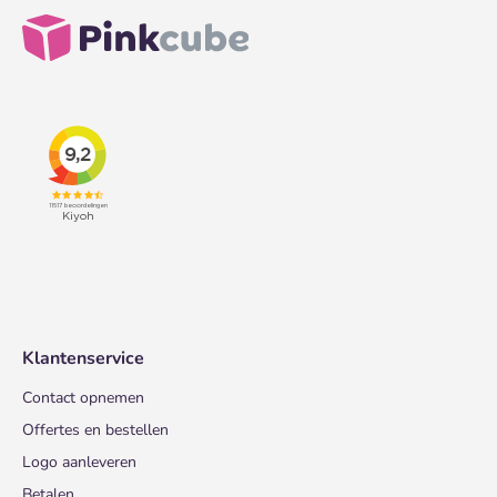
Klantenservice
Contact opnemen
Offertes en bestellen
Logo aanleveren
Betalen