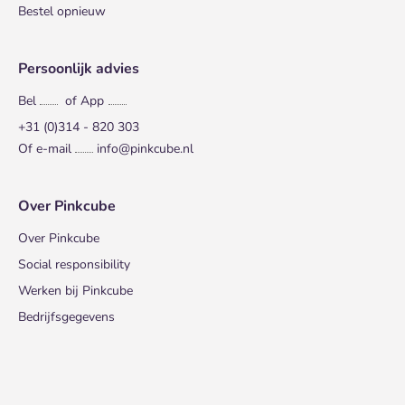
Bestel opnieuw
Persoonlijk advies
Bel
of App
+31 (0)314 - 820 303
Of e-mail
info@pinkcube.nl
Over Pinkcube
Over Pinkcube
Social responsibility
Werken bij Pinkcube
Bedrijfsgegevens