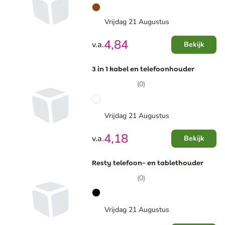
Vrijdag 21 Augustus
4,84
v.a.
Bekijk
3 in 1 kabel en telefoonhouder
(0)
Vrijdag 21 Augustus
4,18
v.a.
Bekijk
Resty telefoon- en tablethouder
(0)
Vrijdag 21 Augustus