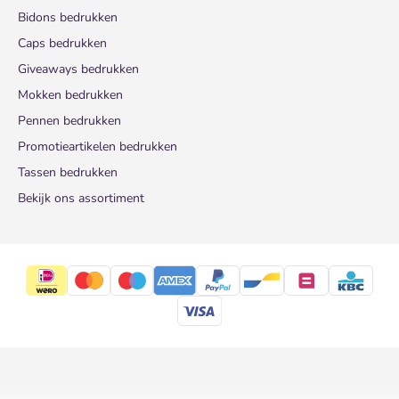
Bidons bedrukken
Caps bedrukken
Giveaways bedrukken
Mokken bedrukken
Pennen bedrukken
Promotieartikelen bedrukken
Tassen bedrukken
Bekijk ons assortiment