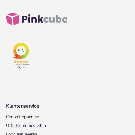
Klantenservice
Contact opnemen
Offertes en bestellen
Logo aanleveren