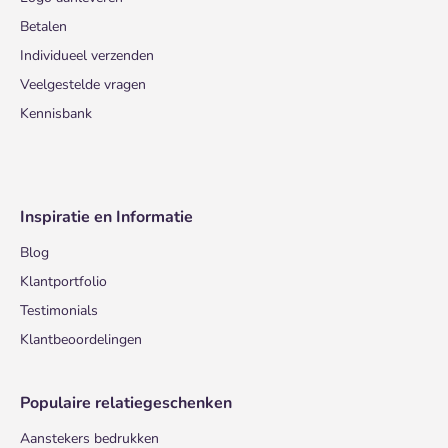
Betalen
Individueel verzenden
Veelgestelde vragen
Kennisbank
Inspiratie en Informatie
Blog
Klantportfolio
Testimonials
Klantbeoordelingen
Populaire relatiegeschenken
Aanstekers bedrukken