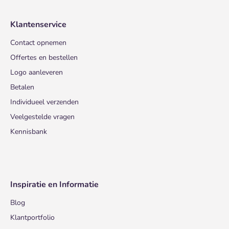
Klantenservice
Contact opnemen
Offertes en bestellen
Logo aanleveren
Betalen
Individueel verzenden
Veelgestelde vragen
Kennisbank
Inspiratie en Informatie
Blog
Klantportfolio