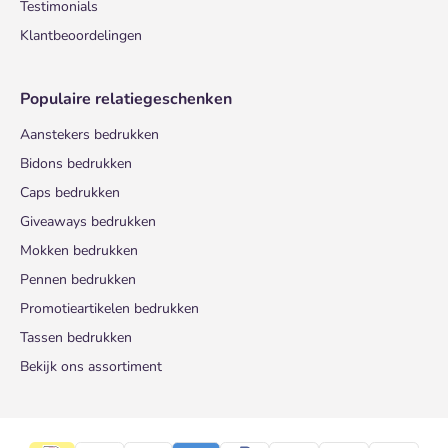
Testimonials
Klantbeoordelingen
Populaire relatiegeschenken
Aanstekers bedrukken
Bidons bedrukken
Caps bedrukken
Giveaways bedrukken
Mokken bedrukken
Pennen bedrukken
Promotieartikelen bedrukken
Tassen bedrukken
Bekijk ons assortiment