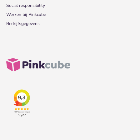
Social responsibility
Werken bij Pinkcube
Bedrijfsgegevens