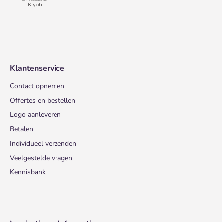
Klantenservice
Contact opnemen
Offertes en bestellen
Logo aanleveren
Betalen
Individueel verzenden
Veelgestelde vragen
Kennisbank