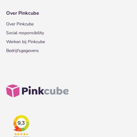
Over Pinkcube
Over Pinkcube
Social responsibility
Werken bij Pinkcube
Bedrijfsgegevens