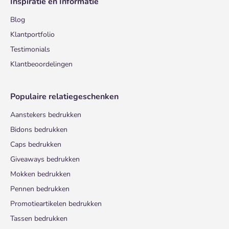
Inspiratie en Informatie
Blog
Klantportfolio
Testimonials
Klantbeoordelingen
Populaire relatiegeschenken
Aanstekers bedrukken
Bidons bedrukken
Caps bedrukken
Giveaways bedrukken
Mokken bedrukken
Pennen bedrukken
Promotieartikelen bedrukken
Tassen bedrukken