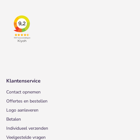
Klantenservice
Contact opnemen
Offertes en bestellen
Logo aanleveren
Betalen
Individueel verzenden
Veelgestelde vragen