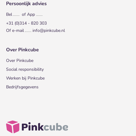
Persoonlijk advies
Bel
of App
+31 (0)314 - 820 303
Of e-mail
info@pinkcube.nl
Over Pinkcube
Over Pinkcube
Social responsibility
Werken bij Pinkcube
Bedrijfsgegevens