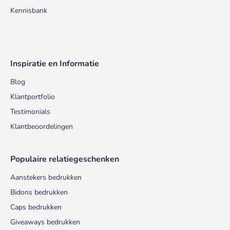
Kennisbank
Inspiratie en Informatie
Blog
Klantportfolio
Testimonials
Klantbeoordelingen
Populaire relatiegeschenken
Aanstekers bedrukken
Bidons bedrukken
Caps bedrukken
Giveaways bedrukken