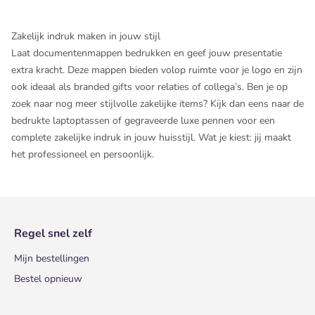
Zakelijk indruk maken in jouw stijl
Laat documentenmappen bedrukken en geef jouw presentatie
extra kracht. Deze mappen bieden volop ruimte voor je logo en zijn
ook ideaal als branded gifts voor relaties of collega’s. Ben je op
zoek naar nog meer stijlvolle zakelijke items? Kijk dan eens naar de
bedrukte laptoptassen
of
gegraveerde luxe pennen
voor een
complete zakelijke indruk in jouw huisstijl. Wat je kiest: jij maakt
het professioneel en persoonlijk.
Regel snel zelf
Mijn bestellingen
Bestel opnieuw