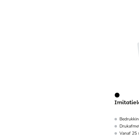
Imitatie
Bedrukkin
Drukafme
Vanaf 25 