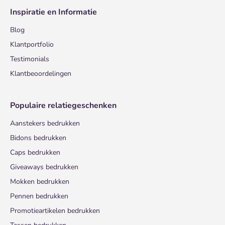
Inspiratie en Informatie
Blog
Klantportfolio
Testimonials
Klantbeoordelingen
Populaire relatiegeschenken
Aanstekers bedrukken
Bidons bedrukken
Caps bedrukken
Giveaways bedrukken
Mokken bedrukken
Pennen bedrukken
Promotieartikelen bedrukken