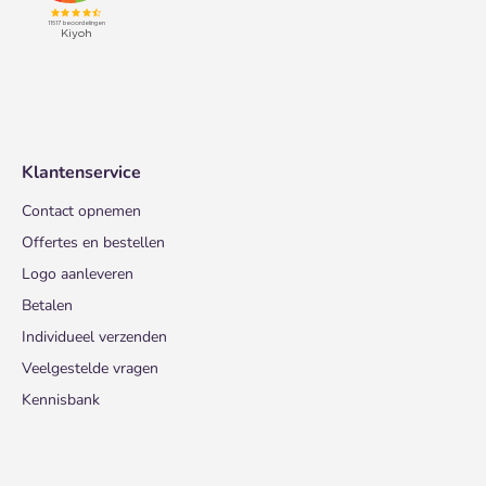
Klantenservice
Contact opnemen
Offertes en bestellen
Logo aanleveren
Betalen
Individueel verzenden
Veelgestelde vragen
Kennisbank