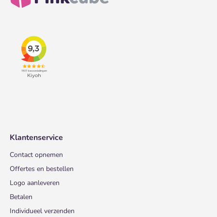
Klantenservice
Contact opnemen
Offertes en bestellen
Logo aanleveren
Betalen
Individueel verzenden