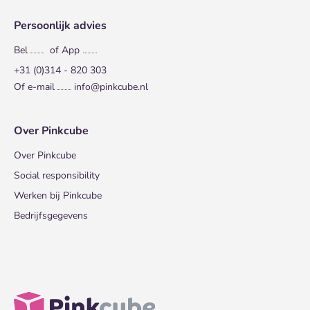
Persoonlijk advies
Bel
of App
+31 (0)314 - 820 303
Of e-mail
info@pinkcube.nl
Over Pinkcube
Over Pinkcube
Social responsibility
Werken bij Pinkcube
Bedrijfsgegevens