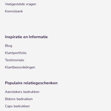
Veelgestelde vragen
Kennisbank
Inspiratie en Informatie
Blog
Klantportfolio
Testimonials
Klantbeoordelingen
Populaire relatiegeschenken
Aanstekers bedrukken
Bidons bedrukken
Caps bedrukken