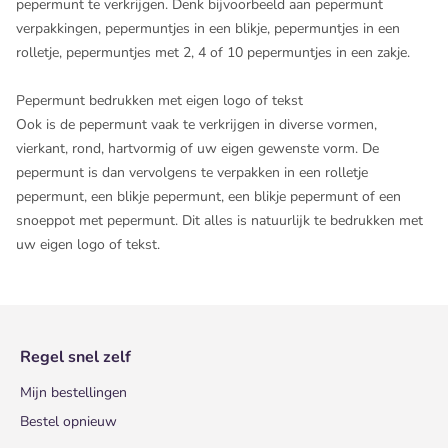
pepermunt te verkrijgen. Denk bijvoorbeeld aan pepermunt
verpakkingen, pepermuntjes in een blikje, pepermuntjes in een
rolletje, pepermuntjes met 2, 4 of 10 pepermuntjes in een zakje.
Pepermunt bedrukken met eigen logo of tekst
Ook is de pepermunt vaak te verkrijgen in diverse vormen,
vierkant, rond, hartvormig of uw eigen gewenste vorm. De
pepermunt is dan vervolgens te verpakken in een rolletje
pepermunt, een blikje pepermunt, een blikje pepermunt of een
snoeppot met pepermunt. Dit alles is natuurlijk te bedrukken met
uw eigen logo of tekst.
Regel snel zelf
Mijn bestellingen
Bestel opnieuw