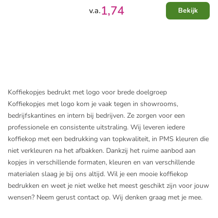
1,74
v.a.
Bekijk
Koffiekopjes bedrukt met logo voor brede doelgroep
Koffiekopjes met logo kom je vaak tegen in showrooms,
bedrijfskantines en intern bij bedrijven. Ze zorgen voor een
professionele en consistente uitstraling. Wij leveren iedere
koffiekop met een bedrukking van topkwaliteit, in PMS kleuren die
niet verkleuren na het afbakken. Dankzij het ruime aanbod aan
kopjes in verschillende formaten, kleuren en van verschillende
materialen slaag je bij ons altijd. Wil je een mooie koffiekop
bedrukken en weet je niet welke het meest geschikt zijn voor jouw
wensen? Neem gerust contact op. Wij denken graag met je mee.