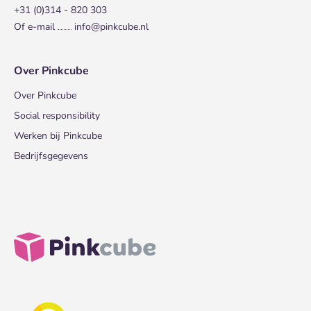
+31 (0)314 - 820 303
Of e-mail
info@pinkcube.nl
Over Pinkcube
Over Pinkcube
Social responsibility
Werken bij Pinkcube
Bedrijfsgegevens