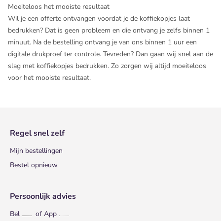
Moeiteloos het mooiste resultaat
Wil je een offerte ontvangen voordat je de koffiekopjes laat
bedrukken? Dat is geen probleem en die ontvang je zelfs binnen 1
minuut. Na de bestelling ontvang je van ons binnen 1 uur een
digitale drukproef ter controle. Tevreden? Dan gaan wij snel aan de
slag met koffiekopjes bedrukken. Zo zorgen wij altijd moeiteloos
voor het mooiste resultaat.
Regel snel zelf
Mijn bestellingen
Bestel opnieuw
Persoonlijk advies
Bel
of App