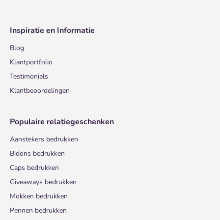
Inspiratie en Informatie
Blog
Klantportfolio
Testimonials
Klantbeoordelingen
Populaire relatiegeschenken
Aanstekers bedrukken
Bidons bedrukken
Caps bedrukken
Giveaways bedrukken
Mokken bedrukken
Pennen bedrukken