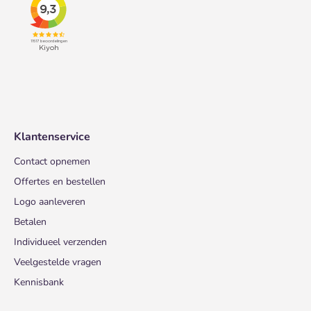
Klantenservice
Contact opnemen
Offertes en bestellen
Logo aanleveren
Betalen
Individueel verzenden
Veelgestelde vragen
Kennisbank