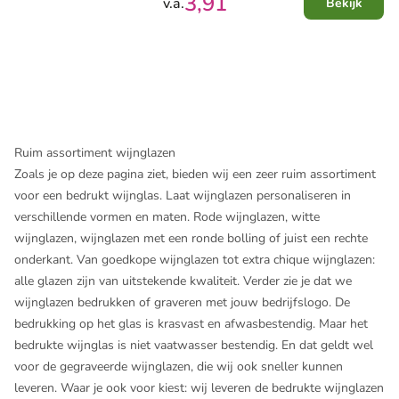
3,91
v.a.
Bekijk
Ruim assortiment wijnglazen
Zoals je op deze pagina ziet, bieden wij een zeer ruim assortiment
voor een bedrukt wijnglas. Laat wijnglazen personaliseren in
verschillende vormen en maten. Rode wijnglazen, witte
wijnglazen, wijnglazen met een ronde bolling of juist een rechte
onderkant. Van goedkope wijnglazen tot extra chique wijnglazen:
alle glazen zijn van uitstekende kwaliteit. Verder zie je dat we
wijnglazen bedrukken of graveren met jouw bedrijfslogo. De
bedrukking op het glas is krasvast en afwasbestendig. Maar het
bedrukte wijnglas is niet vaatwasser bestendig. En dat geldt wel
voor de gegraveerde wijnglazen, die wij ook sneller kunnen
leveren. Waar je ook voor kiest: wij leveren de bedrukte wijnglazen