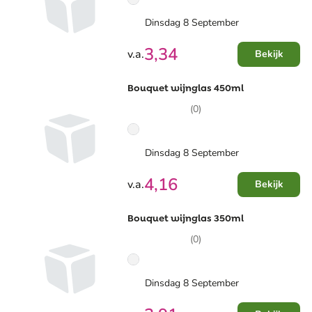
Dinsdag 8 September
3,34
v.a.
Bekijk
Bouquet wijnglas 450ml
(0)
Dinsdag 8 September
4,16
v.a.
Bekijk
Bouquet wijnglas 350ml
(0)
Dinsdag 8 September