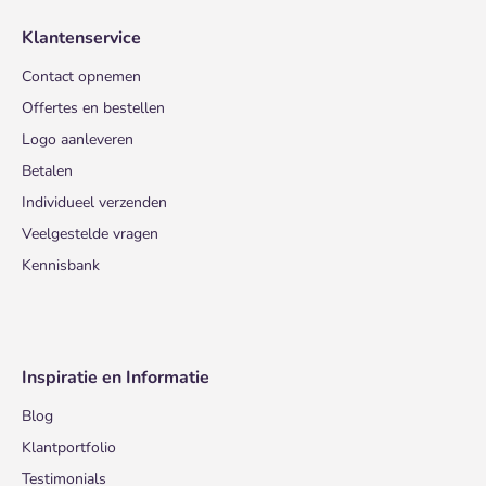
Klantenservice
Contact opnemen
Offertes en bestellen
Logo aanleveren
Betalen
Individueel verzenden
Veelgestelde vragen
Kennisbank
Inspiratie en Informatie
Blog
Klantportfolio
Testimonials