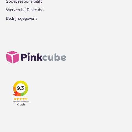
Social responsibility
Werken bij Pinkcube
Bedrijfsgegevens