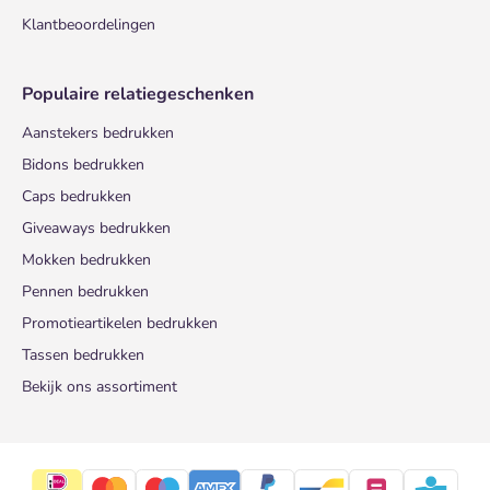
Klantbeoordelingen
Populaire relatiegeschenken
Aanstekers bedrukken
Bidons bedrukken
Caps bedrukken
Giveaways bedrukken
Mokken bedrukken
Pennen bedrukken
Promotieartikelen bedrukken
Tassen bedrukken
Bekijk ons assortiment