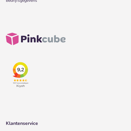
Bedrijfsgegevens
Klantenservice