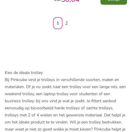
2
1
Kies de ideale trolley
Bij Pinkcube vind je trolleys in verschillende soorten, maten en
materialen. Of je nu zoekt naar een trolley voor een lange reis, een
weekend trolley, een laptop trolley voor studenten of een
business trolley: bij ons vind je wat je zoekt. Je filtert aanbod
eenvoudig op bijvoorbeeld harde trolleys of zachte trolleys,
trolleys met 2 of 4 wielen en het gewenste materiaal. Dat helpt je
om het ideale product te te vinden. Wil je een trolley bedrukken,
maar weet je niet zo goed welke je moet kiezen? Pinkcube helpt je