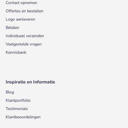
Contact opnemen
Offertes en bestellen
Logo aanleveren
Betalen
Individueel verzenden
Veelgestelde vragen
Kennisbank
Inspiratie en Informatie
Blog
Klantportfolio
Testimonials
Klantbeoordelingen