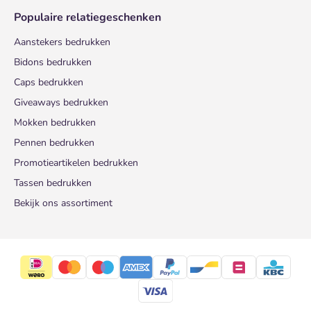
Populaire relatiegeschenken
Aanstekers bedrukken
Bidons bedrukken
Caps bedrukken
Giveaways bedrukken
Mokken bedrukken
Pennen bedrukken
Promotieartikelen bedrukken
Tassen bedrukken
Bekijk ons assortiment