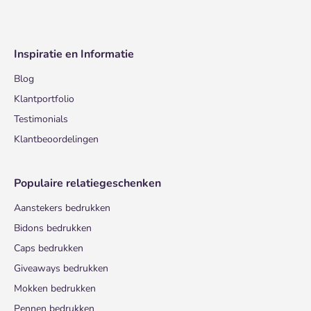
Inspiratie en Informatie
Blog
Klantportfolio
Testimonials
Klantbeoordelingen
Populaire relatiegeschenken
Aanstekers bedrukken
Bidons bedrukken
Caps bedrukken
Giveaways bedrukken
Mokken bedrukken
Pennen bedrukken