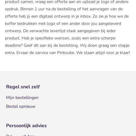
product samen, vraag een offerte aan en upload je logo of andere
opdruk. Binnen 1 uur na de bestelling of het aanvragen van de
offerte heb jij een digitaal ontwerp in je inbox. Zo zie je hoe we de
koffer bedrukken met logo of een ander door jou aangeleverd
ontwerp. De verwachte levertijd staat aangegeven bij ieder
product. Heb je specifieke wensen, zoals een extra scherpe
deadline? Geef dit aan bij de bestelling. Wij doen graag een stapje
extra. Ervaar de service van Pinkcube. We staan altijd voor je klaar!
Regel snel zelf
Mijn bestellingen
Bestel opnieuw
Persoonlijk advies