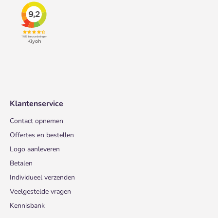
Klantenservice
Contact opnemen
Offertes en bestellen
Logo aanleveren
Betalen
Individueel verzenden
Veelgestelde vragen
Kennisbank