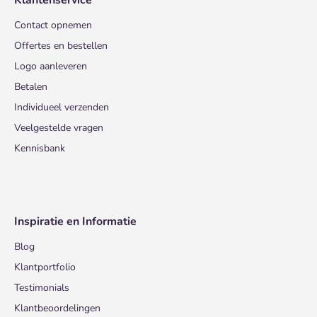
Klantenservice
Contact opnemen
Offertes en bestellen
Logo aanleveren
Betalen
Individueel verzenden
Veelgestelde vragen
Kennisbank
Inspiratie en Informatie
Blog
Klantportfolio
Testimonials
Klantbeoordelingen