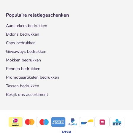
Populaire relatiegeschenken
Aanstekers bedrukken
Bidons bedrukken
Caps bedrukken
Giveaways bedrukken
Mokken bedrukken
Pennen bedrukken
Promotieartikelen bedrukken
Tassen bedrukken
Bekijk ons assortiment