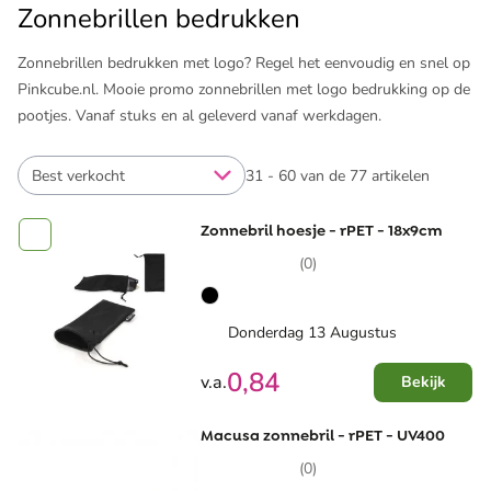
Zonnebrillen bedrukken
Zonnebrillen bedrukken met logo? Regel het eenvoudig en snel op
Pinkcube.nl. Mooie promo zonnebrillen met logo bedrukking op de
pootjes. Vanaf stuks en al geleverd vanaf werkdagen.
Best verkocht
31 - 60 van de 77 artikelen
Zonnebril hoesje - rPET - 18x9cm
(0)
Donderdag 13 Augustus
0,84
v.a.
Bekijk
Macusa zonnebril - rPET - UV400
(0)