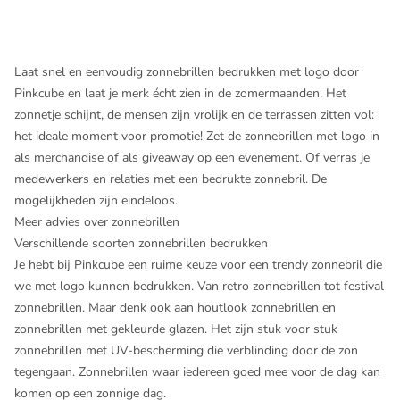
Laat snel en eenvoudig zonnebrillen bedrukken met logo door
Pinkcube en laat je merk écht zien in de zomermaanden. Het
zonnetje schijnt, de mensen zijn vrolijk en de terrassen zitten vol:
het ideale moment voor promotie! Zet de zonnebrillen met logo in
als merchandise of als giveaway op een evenement. Of verras je
medewerkers en relaties met een bedrukte zonnebril. De
mogelijkheden zijn eindeloos.
Meer advies over zonnebrillen
Verschillende soorten zonnebrillen bedrukken
Je hebt bij Pinkcube een ruime keuze voor een trendy zonnebril die
we met logo kunnen bedrukken. Van retro zonnebrillen tot festival
zonnebrillen. Maar denk ook aan houtlook zonnebrillen en
zonnebrillen met gekleurde glazen. Het zijn stuk voor stuk
zonnebrillen met UV-bescherming die verblinding door de zon
tegengaan. Zonnebrillen waar iedereen goed mee voor de dag kan
komen op een zonnige dag.