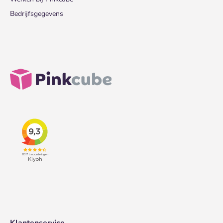
Bedrijfsgegevens