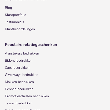
Blog
Klantportfolio
Testimonials
Klantbeoordelingen
Populaire relatiegeschenken
Aanstekers bedrukken
Bidons bedrukken
Caps bedrukken
Giveaways bedrukken
Mokken bedrukken
Pennen bedrukken
Promotieartikelen bedrukken
Tassen bedrukken