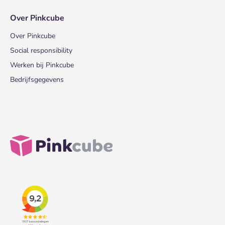
Over Pinkcube
Over Pinkcube
Social responsibility
Werken bij Pinkcube
Bedrijfsgegevens