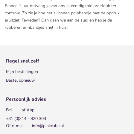
Binnen 1 uur ontvang je van ons al een digitale proefduk ter
controle. Zo zie je hoe het siliconen polsbandje met de opdruk
eruitziet. Tevreden? Dan gaan we aan de slag en heb je de
rubberen armbandjes snel in huis!
Regel snel zelf
Mijn bestellingen
Bestel opnieuw
Persoonlijk advies
Bel
of App
+31 (0)314 - 820 303
Of e-mail
info@pinkcube.nl