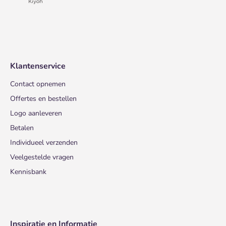
Klantenservice
Contact opnemen
Offertes en bestellen
Logo aanleveren
Betalen
Individueel verzenden
Veelgestelde vragen
Kennisbank
Inspiratie en Informatie