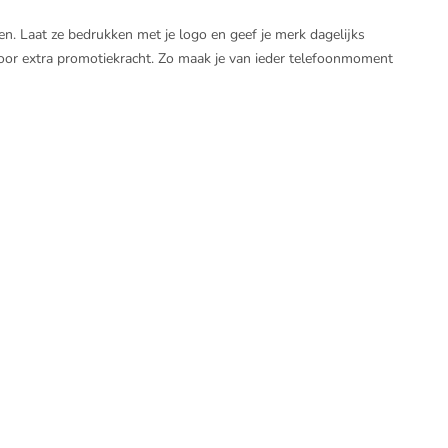
. Laat ze bedrukken met je logo en geef je merk dagelijks
or extra promotiekracht. Zo maak je van ieder telefoonmoment