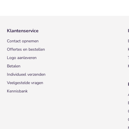
Klantenservice
Contact opnemen
Offertes en bestellen
Logo aanleveren
Betalen
Individueel verzenden
Veelgestelde vragen
Kennisbank