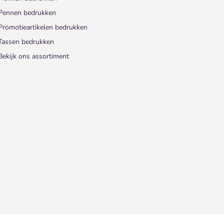
Pennen bedrukken
Promotieartikelen bedrukken
Tassen bedrukken
Bekijk ons assortiment