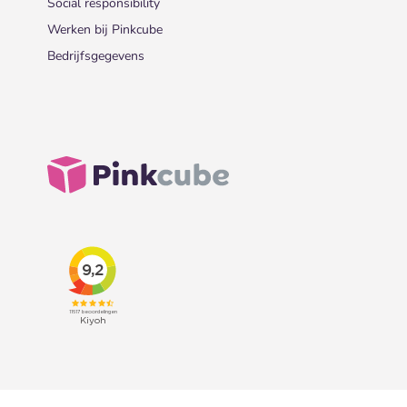
Social responsibility
Werken bij Pinkcube
Bedrijfsgegevens