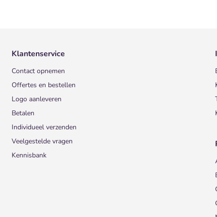
Klantenservice
Contact opnemen
Offertes en bestellen
Logo aanleveren
Betalen
Individueel verzenden
Veelgestelde vragen
Kennisbank