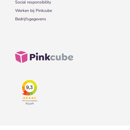
Social responsibility
Werken bij Pinkcube
Bedrijfsgegevens