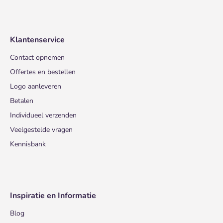
Klantenservice
Contact opnemen
Offertes en bestellen
Logo aanleveren
Betalen
Individueel verzenden
Veelgestelde vragen
Kennisbank
Inspiratie en Informatie
Blog