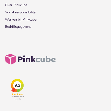
Over Pinkcube
Social responsibility
Werken bij Pinkcube
Bedrijfsgegevens