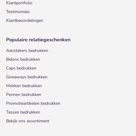
Klantportfolio
Testimonials
Klantbeoordelingen
Populaire relatiegeschenken
Aanstekers bedrukken
Bidons bedrukken
Caps bedrukken
Giveaways bedrukken
Mokken bedrukken
Pennen bedrukken
Promotieartikelen bedrukken
Tassen bedrukken
Bekijk ons assortiment