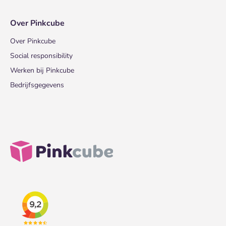
Over Pinkcube
Over Pinkcube
Social responsibility
Werken bij Pinkcube
Bedrijfsgegevens