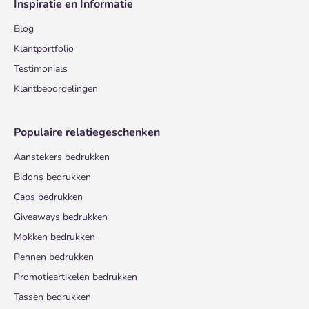
Inspiratie en Informatie
Blog
Klantportfolio
Testimonials
Klantbeoordelingen
Populaire relatiegeschenken
Aanstekers bedrukken
Bidons bedrukken
Caps bedrukken
Giveaways bedrukken
Mokken bedrukken
Pennen bedrukken
Promotieartikelen bedrukken
Tassen bedrukken