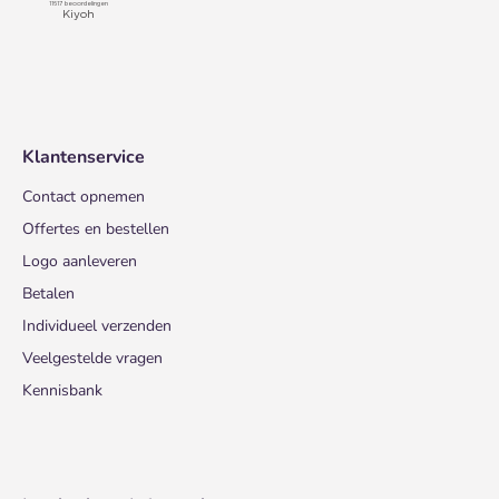
Klantenservice
Contact opnemen
Offertes en bestellen
Logo aanleveren
Betalen
Individueel verzenden
Veelgestelde vragen
Kennisbank