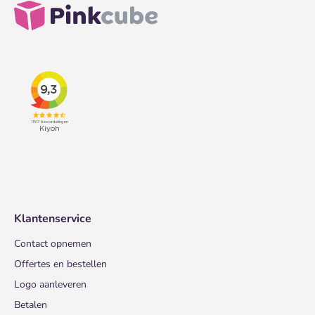
Klantenservice
Contact opnemen
Offertes en bestellen
Logo aanleveren
Betalen