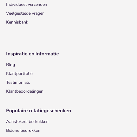
Individueel verzenden
Veelgestelde vragen
Kennisbank
Inspiratie en Informatie
Blog
Klantportfolio
Testimonials
Klantbeoordelingen
Populaire relatiegeschenken
Aanstekers bedrukken
Bidons bedrukken