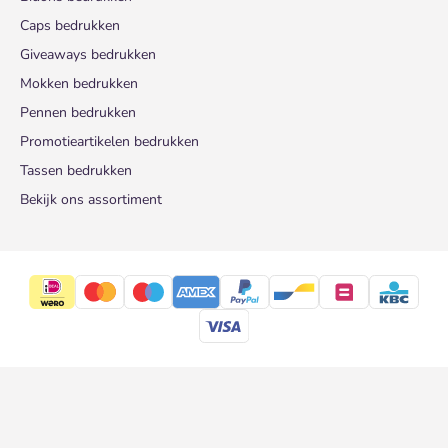
Caps bedrukken
Giveaways bedrukken
Mokken bedrukken
Pennen bedrukken
Promotieartikelen bedrukken
Tassen bedrukken
Bekijk ons assortiment