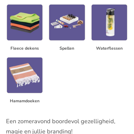
Fleece dekens
Spellen
Waterflessen
Hamamdoeken
Een zomeravond boordevol gezelligheid,
magie en jullie branding!