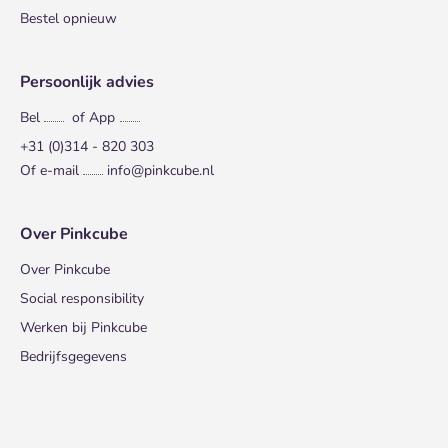
Bestel opnieuw
Persoonlijk advies
Bel
of App
+31 (0)314 - 820 303
Of e-mail
info@pinkcube.nl
Over Pinkcube
Over Pinkcube
Social responsibility
Werken bij Pinkcube
Bedrijfsgegevens