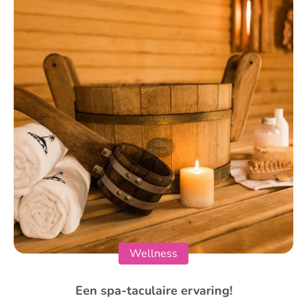
Wellness
Een spa-taculaire ervaring!