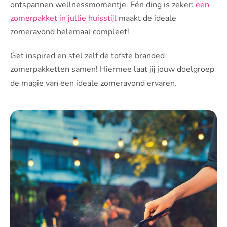
ontspannen wellnessmomentje. Eén ding is zeker:
een
zomerpakket in jullie huisstijl
maakt de ideale
zomeravond helemaal compleet!
Get inspired en stel zelf de tofste branded
zomerpakketten samen! Hiermee laat jij jouw doelgroep
de magie van een ideale zomeravond ervaren.