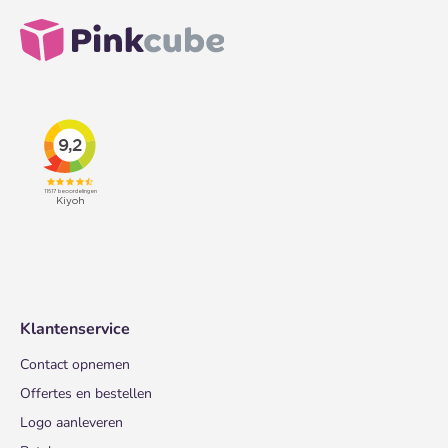
Klantenservice
Contact opnemen
Offertes en bestellen
Logo aanleveren