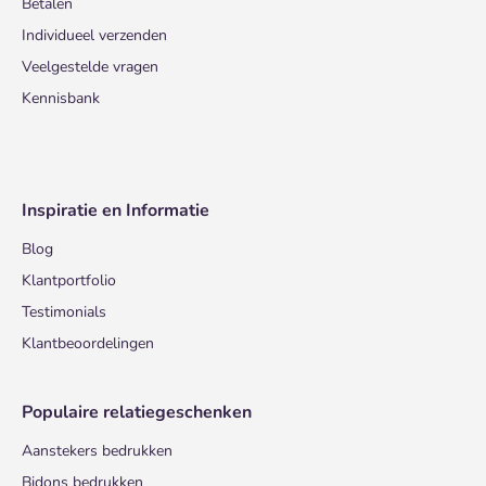
Betalen
Individueel verzenden
Veelgestelde vragen
Kennisbank
Inspiratie en Informatie
Blog
Klantportfolio
Testimonials
Klantbeoordelingen
Populaire relatiegeschenken
Aanstekers bedrukken
Bidons bedrukken