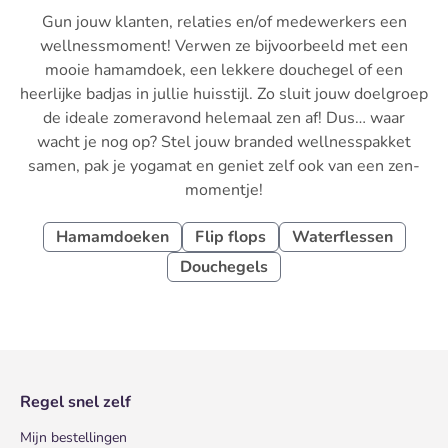
Gun jouw klanten, relaties en/of medewerkers een
wellnessmoment! Verwen ze bijvoorbeeld met een
mooie hamamdoek, een lekkere douchegel of een
heerlijke badjas in jullie huisstijl. Zo sluit jouw doelgroep
de ideale zomeravond helemaal zen af! Dus… waar
wacht je nog op? Stel jouw branded wellnesspakket
samen, pak je yogamat en geniet zelf ook van een zen-
momentje!
Hamamdoeken
Flip flops
Waterflessen
Douchegels
Regel snel zelf
Mijn bestellingen