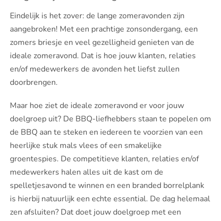
Eindelijk is het zover: de lange zomeravonden zijn
aangebroken! Met een prachtige zonsondergang, een
zomers briesje en veel gezelligheid genieten van de
ideale zomeravond. Dat is hoe jouw klanten, relaties
en/of medewerkers de avonden het liefst zullen
doorbrengen.
Maar hoe ziet de ideale zomeravond er voor jouw
doelgroep uit? De BBQ-liefhebbers staan te popelen om
de BBQ aan te steken en iedereen te voorzien van een
heerlijke stuk mals vlees of een smakelijke
groentespies. De competitieve klanten, relaties en/of
medewerkers halen alles uit de kast om de
spelletjesavond te winnen en een branded borrelplank
is hierbij natuurlijk een echte essential. De dag helemaal
zen afsluiten? Dat doet jouw doelgroep met een