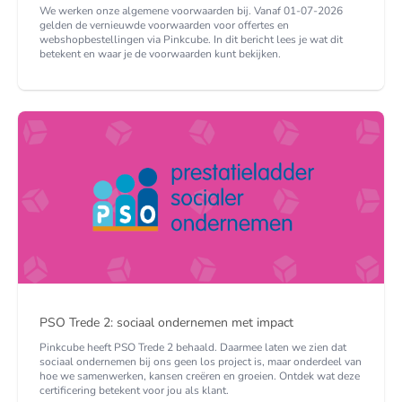
We werken onze algemene voorwaarden bij. Vanaf 01-07-2026
gelden de vernieuwde voorwaarden voor offertes en
webshopbestellingen via Pinkcube. In dit bericht lees je wat dit
betekent en waar je de voorwaarden kunt bekijken.
PSO Trede 2: sociaal ondernemen met impact
Pinkcube heeft PSO Trede 2 behaald. Daarmee laten we zien dat
sociaal ondernemen bij ons geen los project is, maar onderdeel van
hoe we samenwerken, kansen creëren en groeien. Ontdek wat deze
certificering betekent voor jou als klant.