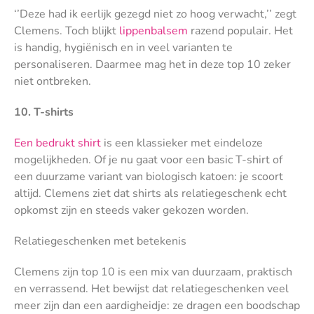
‘’Deze had ik eerlijk gezegd niet zo hoog verwacht,’’ zegt
Clemens. Toch blijkt
lippenbalsem
razend populair. Het
is handig, hygiënisch en in veel varianten te
personaliseren. Daarmee mag het in deze top 10 zeker
niet ontbreken.
10. T-shirts
Een bedrukt shirt
is een klassieker met eindeloze
mogelijkheden. Of je nu gaat voor een basic T-shirt of
een duurzame variant van biologisch katoen: je scoort
altijd. Clemens ziet dat shirts als relatiegeschenk echt
opkomst zijn en steeds vaker gekozen worden.
Relatiegeschenken met betekenis
Clemens zijn top 10 is een mix van duurzaam, praktisch
en verrassend. Het bewijst dat relatiegeschenken veel
meer zijn dan een aardigheidje: ze dragen een boodschap