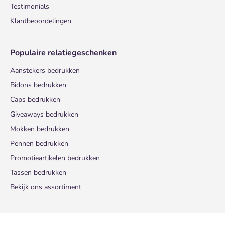
Testimonials
Klantbeoordelingen
Populaire relatiegeschenken
Aanstekers bedrukken
Bidons bedrukken
Caps bedrukken
Giveaways bedrukken
Mokken bedrukken
Pennen bedrukken
Promotieartikelen bedrukken
Tassen bedrukken
Bekijk ons assortiment