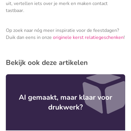
uit, vertellen iets over je merk en maken contact
tastbaar.
Op zoek naar nóg meer inspiratie voor de feestdagen?
Duik dan eens in onze
originele kerst relatiegeschenken
!
Bekijk ook deze artikelen