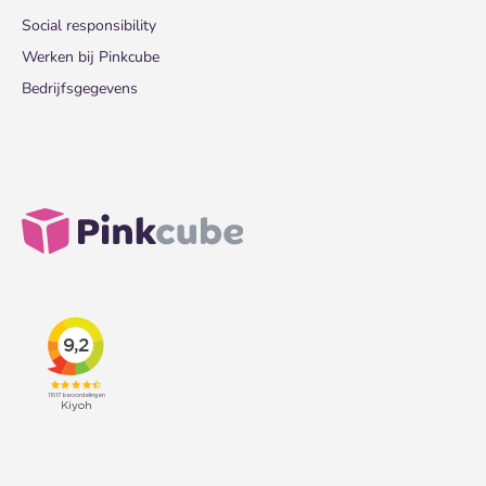
Social responsibility
Werken bij Pinkcube
Bedrijfsgegevens