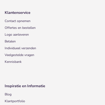
Klantenservice
Contact opnemen
Offertes en bestellen
Logo aanleveren
Betalen
Individueel verzenden
Veelgestelde vragen
Kennisbank
Inspiratie en Informatie
Blog
Klantportfolio