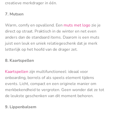
creatieve merkdrager in één.
7. Mutsen
Warm, comfy en opvallend. Een
muts met logo
zie je
direct op straat. Praktisch in de winter en net even
anders dan de standaard items. Daarom is een muts
juist een leuk en uniek relatiegeschenk dat je merk
letterlijk op het hoofd van de drager zet.
8. Kaartspellen
Kaartspellen
zijn multifunctioneel: ideaal voor
onboarding, borrels of als speels element tijdens
events. Licht, compact en een originele manier om
merkbekendheid te vergroten. Geen wonder dat ze tot
de leukste geschenken van dit moment behoren.
9. Lippenbalsem