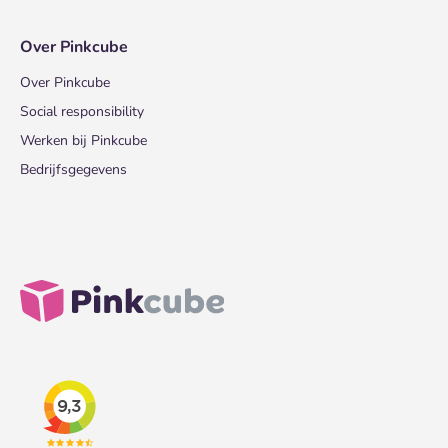
Over Pinkcube
Over Pinkcube
Social responsibility
Werken bij Pinkcube
Bedrijfsgegevens