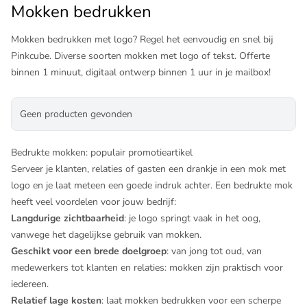
Mokken bedrukken
Mokken bedrukken met logo? Regel het eenvoudig en snel bij
Pinkcube. Diverse soorten mokken met logo of tekst. Offerte
binnen 1 minuut, digitaal ontwerp binnen 1 uur in je mailbox!
Geen producten gevonden
Bedrukte mokken: populair promotieartikel
Serveer je klanten, relaties of gasten een drankje in een mok met
logo en je laat meteen een goede indruk achter. Een bedrukte mok
heeft veel voordelen voor jouw bedrijf:
Langdurige zichtbaarheid
: je logo springt vaak in het oog,
vanwege het dagelijkse gebruik van mokken.
Geschikt voor een brede doelgroep
: van jong tot oud, van
medewerkers tot klanten en relaties: mokken zijn praktisch voor
iedereen.
Relatief lage kosten
: laat mokken bedrukken voor een scherpe