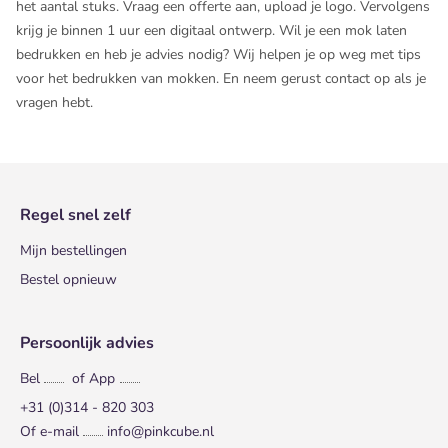
het aantal stuks. Vraag een offerte aan, upload je logo. Vervolgens
krijg je binnen 1 uur een digitaal ontwerp. Wil je een mok laten
bedrukken en heb je advies nodig? Wij helpen je op weg met
tips
voor het bedrukken van mokken
. En neem gerust contact op als je
vragen hebt.
Regel snel zelf
Mijn bestellingen
Bestel opnieuw
Persoonlijk advies
Bel
of App
+31 (0)314 - 820 303
Of e-mail
info@pinkcube.nl