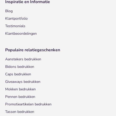
Inspiratie en Informatie
Blog
Klantportfolio
Testimonials
Klantbeoordelingen
Populaire relatiegeschenken
Aanstekers bedrukken
Bidons bedrukken
Caps bedrukken
Giveaways bedrukken
Mokken bedrukken
Pennen bedrukken
Promotieartikelen bedrukken
Tassen bedrukken