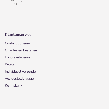
Klantenservice
Contact opnemen
Offertes en bestellen
Logo aanleveren
Betalen
Individueel verzenden
Veelgestelde vragen
Kennisbank