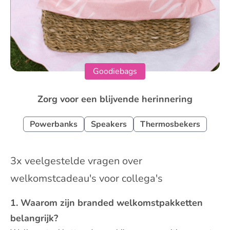
Goodiebags
Zorg voor een blijvende herinnering
Powerbanks
Speakers
Thermosbekers
3x veelgestelde vragen over
welkomstcadeau's voor collega's
1. Waarom zijn branded welkomstpakketten
belangrijk?