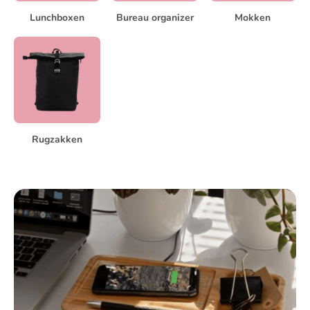
Lunchboxen
Bureau organizer
Mokken
Rugzakken